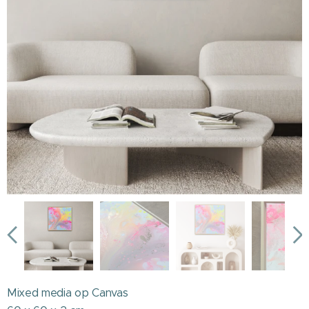
Mixed media op Canvas